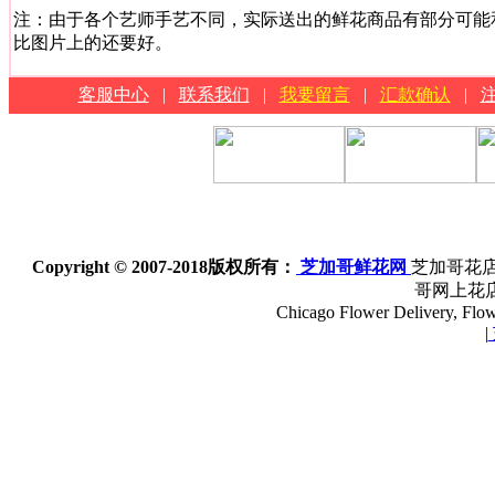
注：由于各个艺师手艺不同，实际送出的鲜花商品有部分可能
比图片上的还要好。
客服中心
|
联系我们
|
我要留言
|
汇款确认
|
Copyright © 2007-2018
版权所有：
芝加哥鲜花网
芝加哥花店
哥网上花
Chicago Flower Delivery, Flowe
|