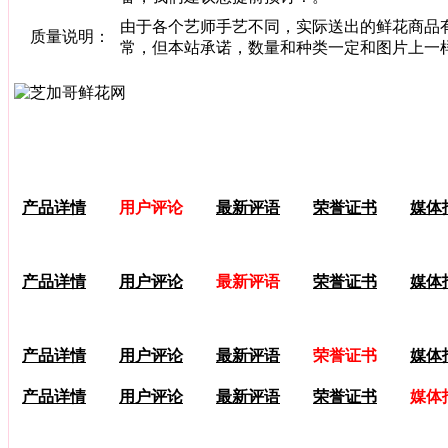
由于各个艺师手艺不同，实际送出的鲜花商品
质量说明：
常，但本站承诺，数量和种类一定和图片上一
产品详情
用户评论
最新评语
荣誉证书
媒体
产品详情
用户评论
最新评语
荣誉证书
媒体
产品详情
用户评论
最新评语
荣誉证书
媒体
产品详情
用户评论
最新评语
荣誉证书
媒体