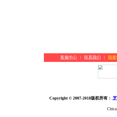
客服中心
|
联系我们
|
我要
Copyright © 2007-2018
版权所有：
芝
Chica