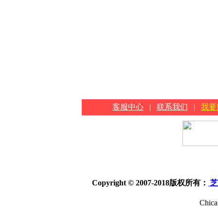
客服中心
|
联系我们
|
我要
Copyright © 2007-2018
版权所有：
芝
Chica