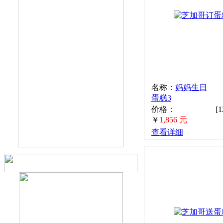
名称：
妈妈生日
蛋糕3
价格：
[
￥
1,856 元
查看详细