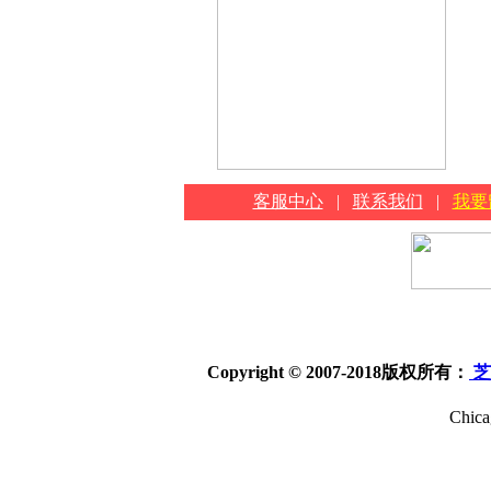
客服中心
|
联系我们
|
我要
Copyright © 2007-2018
版权所有：
芝
Chica