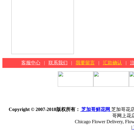
客服中心
|
联系我们
|
我要留言
|
汇款确认
|
Copyright © 2007-2018
版权所有：
芝加哥鲜花网
芝加哥花店
哥网上花
Chicago Flower Delivery, Flowe
|