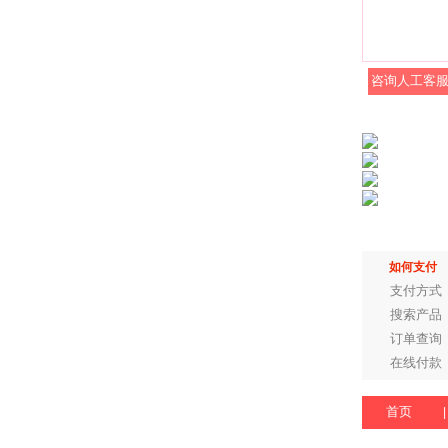
咨询人工客
如何支付
支付方式
搜索产品
订单查询
在线付款
首页
|