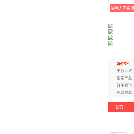
咨询人工客
如何支付
支付方式
搜索产品
订单查询
在线付款
首页
|