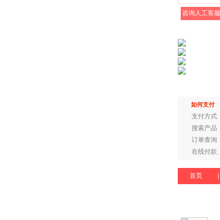
咨询人工客
如何支付
支付方式
搜索产品
订单查询
在线付款
首页
|