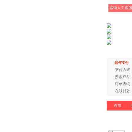
咨询人工客
如何支付
支付方式
搜索产品
订单查询
在线付款
首页
|