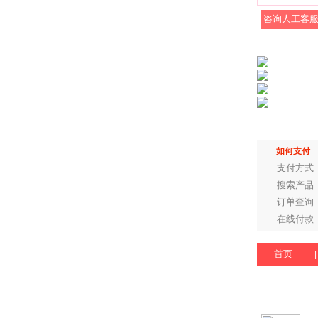
咨询人工客
如何支付
支付方式
搜索产品
订单查询
在线付款
首页
|