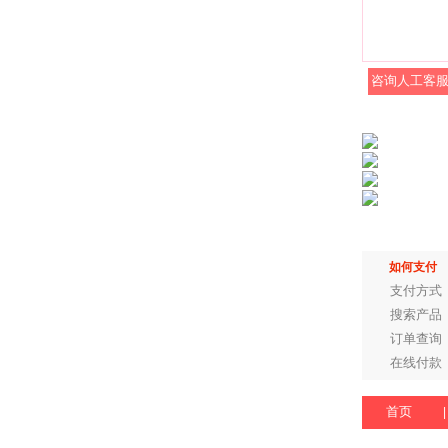
咨询人工客
如何支付
支付方式
搜索产品
订单查询
在线付款
首页
|