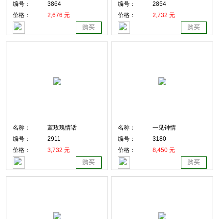
编号：
3864
编号：
2854
价格：
2,676 元
价格：
2,732 元
购买
购买
名称：
蓝玫瑰情话
名称：
一见钟情
编号：
2911
编号：
3180
价格：
3,732 元
价格：
8,450 元
购买
购买