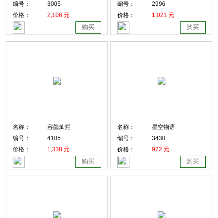
编号：
3005
编号：
2996
价格：
2,106 元
价格：
1,021 元
购买
购买
名称：
容颜灿烂
名称：
星空物语
编号：
4105
编号：
3430
价格：
1,338 元
价格：
972 元
购买
购买