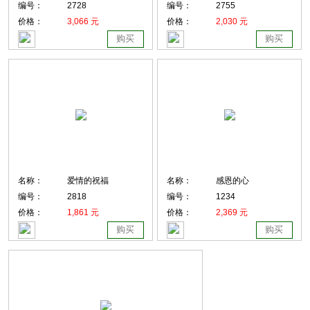
编号：
2728
编号：
2755
价格：
3,066 元
价格：
2,030 元
购买
购买
名称：
爱情的祝福
名称：
感恩的心
编号：
2818
编号：
1234
价格：
1,861 元
价格：
2,369 元
购买
购买