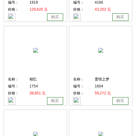
编号：
1919
编号：
4166
价格：
129,620 元
价格：
43,202 元
购买
购买
名称：
相忆
名称：
爱情之梦
编号：
1754
编号：
1604
价格：
38,851 元
价格：
59,272 元
购买
购买