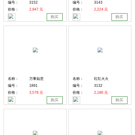
编号：
3152
编号：
3143
价格：
2,947 元
价格：
2,224 元
购买
购买
名称：
万事如意
名称：
红红火火
编号：
1891
编号：
3132
价格：
3,578 元
价格：
2,186 元
购买
购买