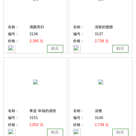
名称：
满载而归
名称：
清新的翅膀
编号：
3136
编号：
3137
价格：
2,395 元
价格：
2,738 元
购买
购买
名称：
果篮·幸福的感觉
名称：
淡雅
编号：
3151
编号：
3140
价格：
2,852 元
价格：
2,738 元
购买
购买