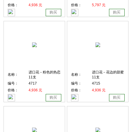
价格：
4,936 元
价格：
5,797 元
购买
购买
进口花－粉色的热恋
进口花－花边的甜蜜
名称：
名称：
11支
11支
编号：
4717
编号：
4715
价格：
4,936 元
价格：
4,936 元
购买
购买