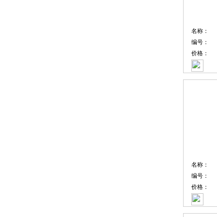
名称：
编号：
价格：
名称：
编号：
价格：