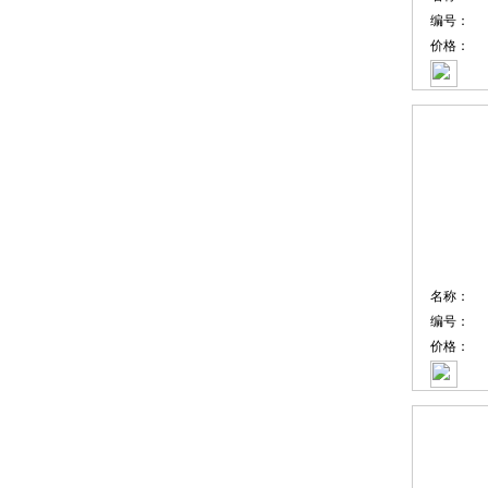
编号：
价格：
名称：
编号：
价格：