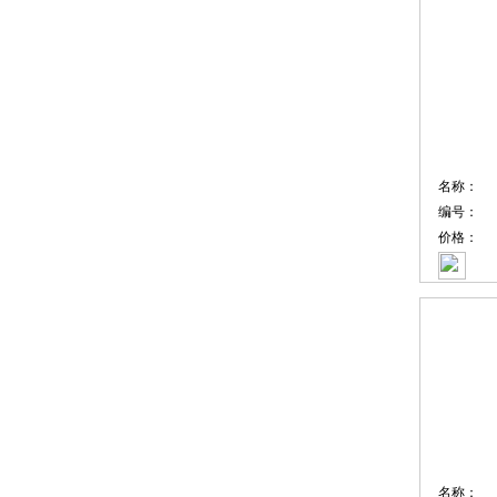
名称：
编号：
价格：
名称：