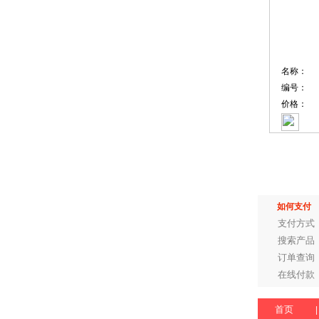
名称：
编号：
价格：
如何支付
支付方式
搜索产品
订单查询
在线付款
首页
|