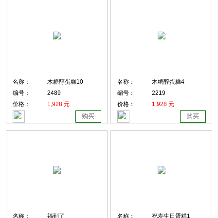
名称：
木糖醇蛋糕10
名称：
木糖醇蛋糕4
编号：
2489
编号：
2219
价格：
1,928 元
价格：
1,928 元
购买
购买
名称：
福到了
名称：
祝寿生日蛋糕1