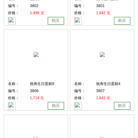
编号：
3802
编号：
3801
价格：
1,499 元
价格：
1,642 元
购买
购买
名称：
祝寿生日蛋糕9
名称：
祝寿生日蛋糕4
编号：
3806
编号：
3807
价格：
1,714 元
价格：
1,642 元
购买
购买