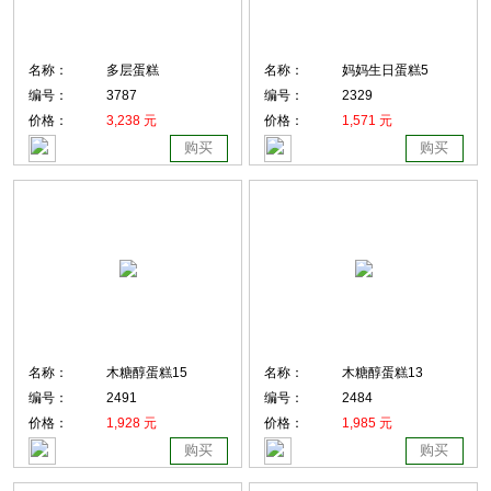
名称：
多层蛋糕
名称：
妈妈生日蛋糕5
编号：
3787
编号：
2329
价格：
3,238 元
价格：
1,571 元
购买
购买
名称：
木糖醇蛋糕15
名称：
木糖醇蛋糕13
编号：
2491
编号：
2484
价格：
1,928 元
价格：
1,985 元
购买
购买