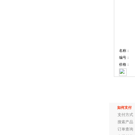
名称：
编号：
价格：
如何支付
支付方式
搜索产品
订单查询