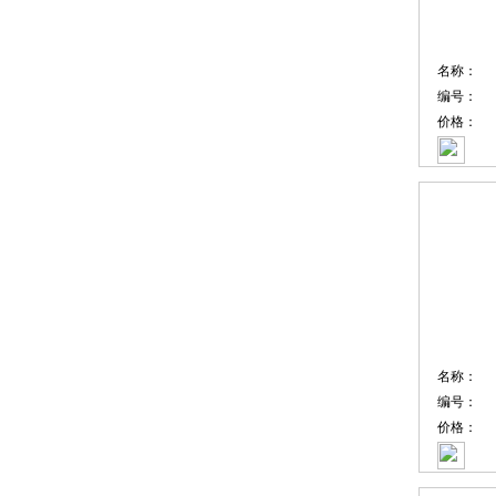
名称：
编号：
价格：
名称：
编号：
价格：