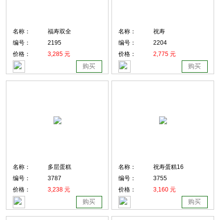
名称：
福寿双全
名称：
祝寿
编号：
2195
编号：
2204
价格：
3,285 元
价格：
2,775 元
购买
购买
名称：
多层蛋糕
名称：
祝寿蛋糕16
编号：
3787
编号：
3755
价格：
3,238 元
价格：
3,160 元
购买
购买