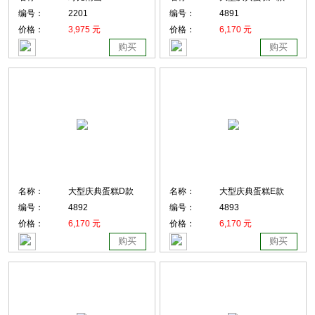
编号：
2201
编号：
4891
价格：
3,975 元
价格：
6,170 元
购买
购买
名称：
大型庆典蛋糕D款
名称：
大型庆典蛋糕E款
编号：
4892
编号：
4893
价格：
6,170 元
价格：
6,170 元
购买
购买