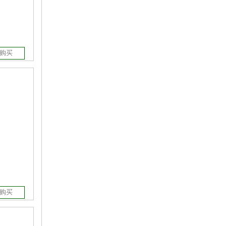
购买
购买