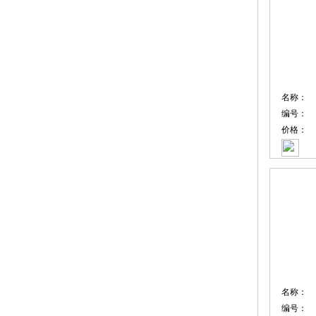
名称：
编号：
价格：
名称：
编号：