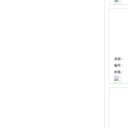
名称：
编号：
价格：