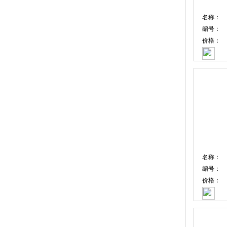
名称：
编号：
价格：
名称：
编号：
价格：