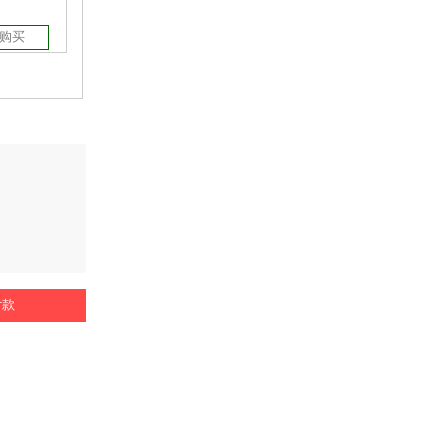
购买
付款