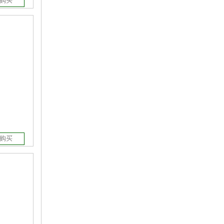
购买
购买