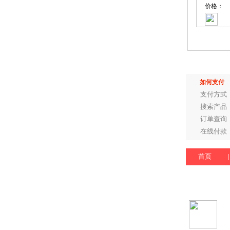
价格：
如何支付
支付方式
搜索产品
订单查询
在线付款
首页
|